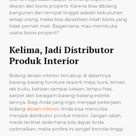
depan dari bisnis properti. Karena bisa dibilang
bangunan dan tempat tinggal adalah kebutuhan
setiap orang, maka bisa dipastikan inilah bisnis yang
tidak pernah mati. Bagaimana, mau membuka
usaha bisnis properti?
Kelima, Jadi Distributor
Produk Interior
Bidang desain interior tercakup di dalamnya
barang-barang furniture seperti meja, kursi, lemari,
rak buku, bahkan sampai lukisan, lampu hias,
karpet dan beragam barang-barang estetik
lainnya. Bagi Anda yang ingin menjajal pekerjaan
bidang
desain interior
, Anda bisa mencoba
menjadi distributor produk interior. Jangan salah,
meski terlihat sederhana bila dapat Anda
optimalkan, maka profesi ini sangat bernilai tinggi.