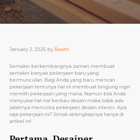
January 2, 2025
by
Basith
Semakin berkembangnya zaman membuat
semakin banyak pekerjaan baru yang
bermunculan. Bagi Anda yang baru mencari
pekerjaan tentunya hal ini membuat bingung ingin
memilih pekerjaan yang mana. Namun bila Anda
menyukai hal-hal berbau desain maka tidak ada
salahnya mencoba pekerjaan desain interior. Apa
saja pekerjaan ini? Simak selengkapnya hanya di
artikel ini!
Pertama, Desainer