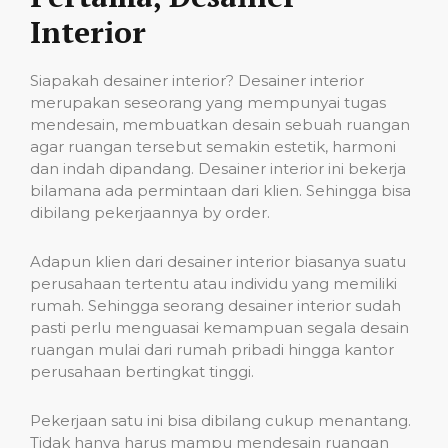
Interior
Siapakah desainer interior? Desainer interior
merupakan seseorang yang mempunyai tugas
mendesain, membuatkan desain sebuah ruangan
agar ruangan tersebut semakin estetik, harmoni
dan indah dipandang. Desainer interior ini bekerja
bilamana ada permintaan dari klien. Sehingga bisa
dibilang pekerjaannya by order.
Adapun klien dari desainer interior biasanya suatu
perusahaan tertentu atau individu yang memiliki
rumah. Sehingga seorang desainer interior sudah
pasti perlu menguasai kemampuan segala desain
ruangan mulai dari rumah pribadi hingga kantor
perusahaan bertingkat tinggi.
Pekerjaan satu ini bisa dibilang cukup menantang.
Tidak hanya harus mampu mendesain ruangan