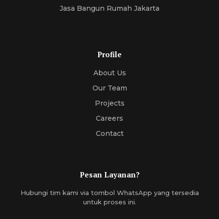
Jasa Bangun Rumah Jakarta
Profile
About Us
Our Team
Projects
Careers
Contact
Pesan Layanan?
Hubungi tim kami via tombol WhatsApp yang tersedia
untuk proses ini.