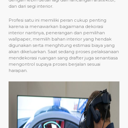
dan dari segi interior.
Profesi satu ini memiliki peran cukup penting
karena ia menawarkan bagaimana dekorasi
interior nantinya, penerangan dan pemilihan
wallpaper, memilih bahan interior yang hendak
digunakan serta menghitung estimasi biaya yang
akan dikeluarkan. Saat sedang proses pelaksanaan
mendekorasi ruangan sang drafter juga senantiasa
mengontrol supaya proses berjalan sesuai
harapan.