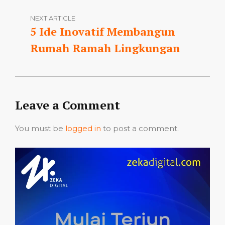
NEXT ARTICLE
5 Ide Inovatif Membangun
Rumah Ramah Lingkungan
Leave a Comment
You must be
logged in
to post a comment.