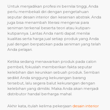
Untuk menjadikan profesi ini bernilai tinggi, Anda
perlu membekali diri dengan pengetahuan
seputar desain interior dan kesenian abstrak. Anda
juga bisa menambah literasi mengenai para
seniman terkenal beserta teori atau kutipan-
kutipannya. Lantas Anda nanti dapat menilai
kualitas serta harga jual setiap produk yang Anda
jual dengan berpatokan pada seniman yang telah
Anda pelajari.
Ketika sedang menawarkan produk pada calon
pembeli, fokuslah memberikan fakta seputar
kelebihan dan keunikan sebuah produk. Sembari
sedikit Anda singgung kekurangan barang
tersebut, lalu segera balut kekurangan dengan
kelebihan yang dimiliki. Maka Anda akan menjadi
distributor handal berharga mahal.
Akhir kata, itulah kelima pekerjaan
desain interior