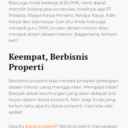
Bisa juga Anda bekerja di BUMN, nanti dapat
memilih bidang jasa konstruksi, misalnya saja PT
Waskita, Wijaya Karya Persero, Nindya Karya, Adhi
Karya dan sejenisnya. Dari situ Anda bisa juga
menjadi guru SMK jurusan desain interior atau
menjadi dosen desain interior. Bagaimana, tertarik
kah?
Keempat, Berbisnis
Properti
Berbisnis properti bisa menjadi prospek pekerjaan
desain interior yang menggiurkan. Mengapa tidak?
Banyak sekali keuntungan yang akan didapat bila
terjun dalam dunia properti. Nah, bagi Anda yang
belum tahu apa itu bisnis properti, mari kita ulas
sedikit.
Apa itu
bisnis properti
? Bisnis properti merupakan