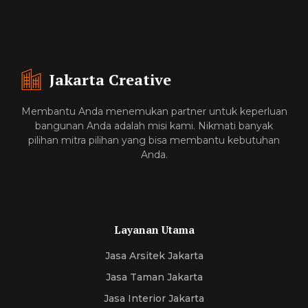
Jakarta Creative
Membantu Anda menemukan partner untuk keperluan
bangunan Anda adalah misi kami. Nikmati banyak
pilihan mitra pilihan yang bisa membantu kebutuhan
Anda.
Layanan Utama
Jasa Arsitek Jakarta
Jasa Taman Jakarta
Jasa Interior Jakarta