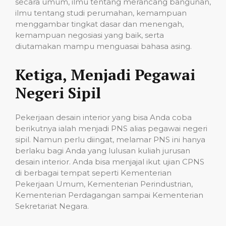
secara umum, ilmu tentang merancang bangunan,
ilmu tentang studi perumahan, kemampuan
menggambar tingkat dasar dan menengah,
kemampuan negosiasi yang baik, serta
diutamakan mampu menguasai bahasa asing.
Ketiga, Menjadi Pegawai
Negeri Sipil
Pekerjaan desain interior yang bisa Anda coba
berikutnya ialah menjadi PNS alias pegawai negeri
sipil. Namun perlu diingat, melamar PNS ini hanya
berlaku bagi Anda yang lulusan kuliah jurusan
desain interior. Anda bisa menjajal ikut ujian CPNS
di berbagai tempat seperti Kementerian
Pekerjaan Umum, Kementerian Perindustrian,
Kementerian Perdagangan sampai Kementerian
Sekretariat Negara.