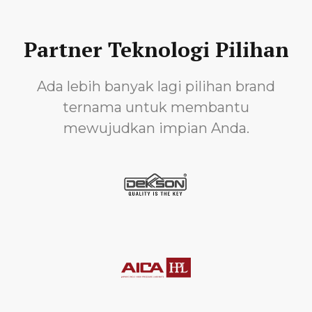
Partner Teknologi Pilihan
Ada lebih banyak lagi pilihan brand
ternama untuk membantu
mewujudkan impian Anda.