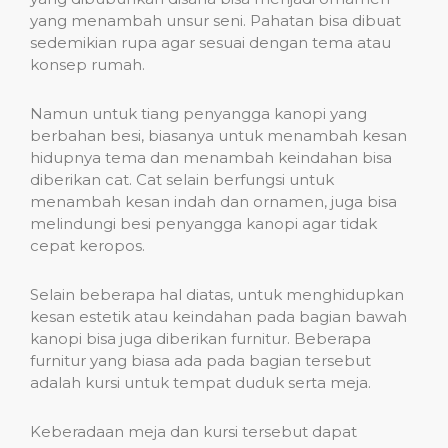
yang menambah unsur seni. Pahatan bisa dibuat
sedemikian rupa agar sesuai dengan tema atau
konsep rumah.
Namun untuk tiang penyangga kanopi yang
berbahan besi, biasanya untuk menambah kesan
hidupnya tema dan menambah keindahan bisa
diberikan cat. Cat selain berfungsi untuk
menambah kesan indah dan ornamen, juga bisa
melindungi besi penyangga kanopi agar tidak
cepat keropos.
Selain beberapa hal diatas, untuk menghidupkan
kesan estetik atau keindahan pada bagian bawah
kanopi bisa juga diberikan furnitur. Beberapa
furnitur yang biasa ada pada bagian tersebut
adalah kursi untuk tempat duduk serta meja.
Keberadaan meja dan kursi tersebut dapat