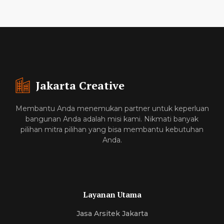
Jakarta Creative
Membantu Anda menemukan partner untuk keperluan
bangunan Anda adalah misi kami. Nikmati banyak
pilihan mitra pilihan yang bisa membantu kebutuhan
Anda.
Layanan Utama
Jasa Arsitek Jakarta