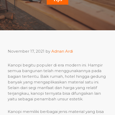
November 17, 2021
by
Adnan Ardi
Kanopi begitu populer di era modern ini. Hampir
semua bangunan telah menggunakannya pada
bagian tertentu. Baik rumah, hotel hingga gedung
banyak yang mengaplikasikan material satu ini.
Selain dari segi manfaat dan harga yang relatif
terjangkau, kanopi ternyata bisa difungsikan lain
yaitu sebagai penambah unsur estetik.
Kanopi memiliki berbagai jenis material yang bisa