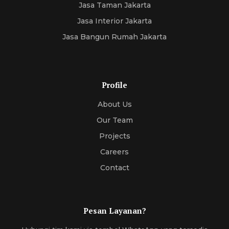
Jasa Taman Jakarta
Jasa Interior Jakarta
Jasa Bangun Rumah Jakarta
Profile
About Us
Our Team
Projects
Careers
Contact
Pesan Layanan?