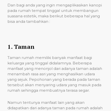
Dan bagi anda yang ingin mengaplikasikan kanopi
pada rumah tempat tinggal untuk membangun
suasana estetik, maka berikut beberapa hal yang
bisa anda tambahkan :
1. Taman
Taman rumah memiliki banyak manfaat bagi
keluarga yang tinggal didalamnya. Beberapa
manfaat yang menonjol dari adanya taman adalah
menambah rasa asri yang menghasilkan udara
yang sejuk. Pepohonan yang berada pada taman
tersebut akan menyaring udara yang masuk pada
rumah sehingga membuatnya terasa segar.
Namun tentunya manfaat lain yang akan
didapatkan dari adanya taman pada rumah adalah