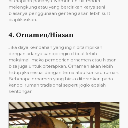
diterapkan padanya. Namun untuk model
melengkung atau yang bercirikan karya seni
biasanya penggunaan genteng akan lebih sulit
diaplikasikan.
4. Ornamen/Hiasan
Jika daya keindahan yang ingin ditampilkan
dengan adanya kanopi ingin dibuat lebih
maksimal, maka pemberian ornamen atau hiasan
bisa juga untuk diterapkan. Ornamen akan lebih
hidup jika sesuai dengan tema atau konsep rumah.
Beberapa ornamen yang biasa diterapkan pada
kanopi rumah tradisional seperti joglo adalah
kentongan.