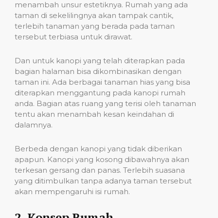
menambah unsur estetiknya. Rumah yang ada
taman di sekelilingnya akan tampak cantik,
terlebih tanaman yang berada pada taman
tersebut terbiasa untuk dirawat.
Dan untuk kanopi yang telah diterapkan pada
bagian halaman bisa dikombinasikan dengan
taman ini. Ada berbagai tanaman hias yang bisa
diterapkan menggantung pada kanopi rumah
anda. Bagian atas ruang yang terisi oleh tanaman
tentu akan menambah kesan keindahan di
dalamnya.
Berbeda dengan kanopi yang tidak diberikan
apapun. Kanopi yang kosong dibawahnya akan
terkesan gersang dan panas. Terlebih suasana
yang ditimbulkan tanpa adanya taman tersebut
akan mempengaruhi isi rumah.
2. Konsep Rumah