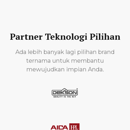
Partner Teknologi Pilihan
Ada lebih banyak lagi pilihan brand
ternama untuk membantu
mewujudkan impian Anda.