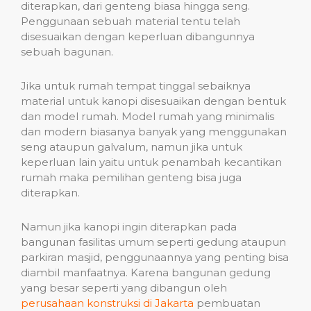
diterapkan, dari genteng biasa hingga seng.
Penggunaan sebuah material tentu telah
disesuaikan dengan keperluan dibangunnya
sebuah bagunan.
Jika untuk rumah tempat tinggal sebaiknya
material untuk kanopi disesuaikan dengan bentuk
dan model rumah. Model rumah yang minimalis
dan modern biasanya banyak yang menggunakan
seng ataupun galvalum, namun jika untuk
keperluan lain yaitu untuk penambah kecantikan
rumah maka pemilihan genteng bisa juga
diterapkan.
Namun jika kanopi ingin diterapkan pada
bangunan fasilitas umum seperti gedung ataupun
parkiran masjid, penggunaannya yang penting bisa
diambil manfaatnya. Karena bangunan gedung
yang besar seperti yang dibangun oleh
perusahaan konstruksi di Jakarta
pembuatan