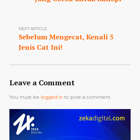
NEXT ARTICLE
Sebelum Mengecat, Kenali 5
Jenis Cat Ini!
Leave a Comment
You must be
logged in
to post a comment.