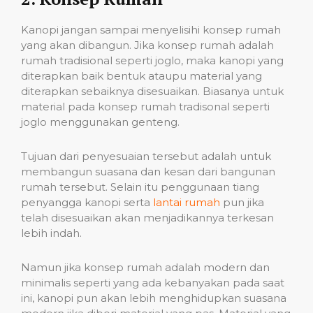
Kanopi jangan sampai menyelisihi konsep rumah
yang akan dibangun. Jika konsep rumah adalah
rumah tradisional seperti joglo, maka kanopi yang
diterapkan baik bentuk ataupu material yang
diterapkan sebaiknya disesuaikan. Biasanya untuk
material pada konsep rumah tradisonal seperti
joglo menggunakan genteng.
Tujuan dari penyesuaian tersebut adalah untuk
membangun suasana dan kesan dari bangunan
rumah tersebut. Selain itu penggunaan tiang
penyangga kanopi serta
lantai rumah
pun jika
telah disesuaikan akan menjadikannya terkesan
lebih indah.
Namun jika konsep rumah adalah modern dan
minimalis seperti yang ada kebanyakan pada saat
ini, kanopi pun akan lebih menghidupkan suasana