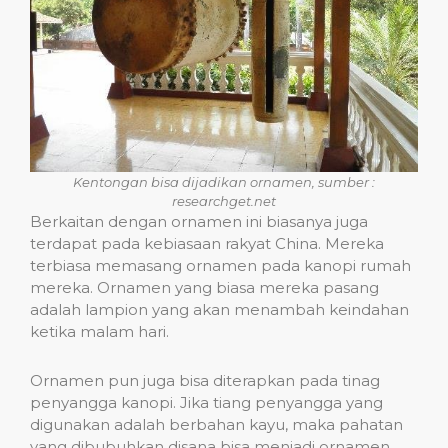
Kentongan bisa dijadikan ornamen, sumber :
researchget.net
Berkaitan dengan ornamen ini biasanya juga
terdapat pada kebiasaan rakyat China. Mereka
terbiasa memasang ornamen pada kanopi rumah
mereka. Ornamen yang biasa mereka pasang
adalah lampion yang akan menambah keindahan
ketika malam hari.
Ornamen pun juga bisa diterapkan pada tinag
penyangga kanopi. Jika tiang penyangga yang
digunakan adalah berbahan kayu, maka pahatan
yang dibubuhkan disana bisa menjadi ornamen