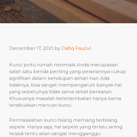
December 17, 2021
by
Dafiq Fauzul
Kunci pintu rumah minimalis Anda merupakan
salah satu benda penting yang peranannya cukup
signifikan dalam kehidupan sehari-hari. Ada
tidaknya, bisa sangat mempengaruhi banyak hal
yang sebetulnya tidak sama sekali berkaitan.
Khususnya masalah keterlambatan hanya karna
tersibukkan mencari kunci.
Permasalahan kunci hilang memang terbilang
sepele. Hanya saja, hal sepele yang terlalu sering
terjadi tentu akan sangat mengganggu