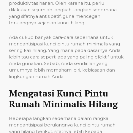
produktivitas harian. Oleh karena itu, perlu
dilakukan sejumlah langkah-langkah sederhana
yang sifatnya antisipatif, guna mencegah
terulangnya kejadian kunci hilang.
Ada cukup banyak cara-cara sederhana untuk
mengantisipasi kunci pintu rumah minimalis yang
sering kali hilang. Yang mana pada dasarnya Anda
lebih tau cara seperti apa yang paling efektif untuk
Anda gunakan. Sebab, Anda sendirilah yang
umumnya lebih memahami diri, kebiasaan dan
lingkungan rumah Anda.
Mengatasi Kunci Pintu
Rumah Minimalis Hilang
Beberapa langkah sederhana dalam rangka
mengantisipasi berulangnya kunci pintu rumah
yang hilang berikut, sifatnya lebih kepada