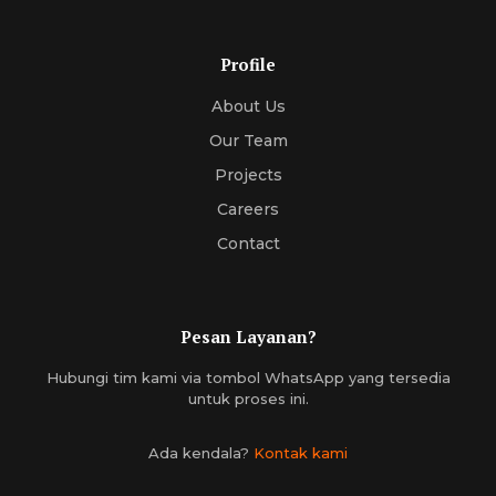
Profile
About Us
Our Team
Projects
Careers
Contact
Pesan Layanan?
Hubungi tim kami via tombol WhatsApp yang tersedia
untuk proses ini.
Ada kendala?
Kontak kami