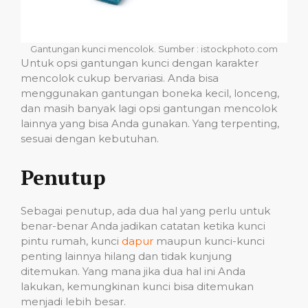
Gantungan kunci mencolok. Sumber : istockphoto.com
Untuk opsi gantungan kunci dengan karakter
mencolok cukup bervariasi. Anda bisa
menggunakan gantungan boneka kecil, lonceng,
dan masih banyak lagi opsi gantungan mencolok
lainnya yang bisa Anda gunakan. Yang terpenting,
sesuai dengan kebutuhan.
Penutup
Sebagai penutup, ada dua hal yang perlu untuk
benar-benar Anda jadikan catatan ketika kunci
pintu rumah, kunci
dapur
maupun kunci-kunci
penting lainnya hilang dan tidak kunjung
ditemukan. Yang mana jika dua hal ini Anda
lakukan, kemungkinan kunci bisa ditemukan
menjadi lebih besar.