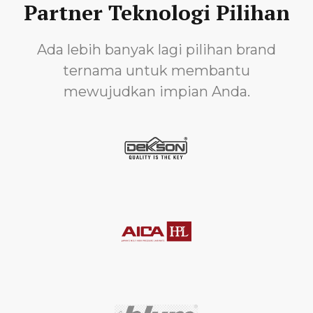
Partner Teknologi Pilihan
Ada lebih banyak lagi pilihan brand
ternama untuk membantu
mewujudkan impian Anda.