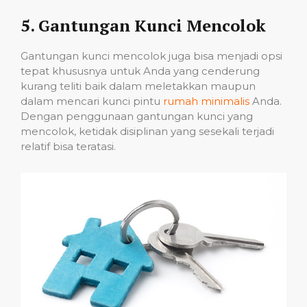
5. Gantungan Kunci Mencolok
Gantungan kunci mencolok juga bisa menjadi opsi
tepat khususnya untuk Anda yang cenderung
kurang teliti baik dalam meletakkan maupun
dalam mencari kunci pintu
rumah minimalis
Anda.
Dengan penggunaan gantungan kunci yang
mencolok, ketidak disiplinan yang sesekali terjadi
relatif bisa teratasi.