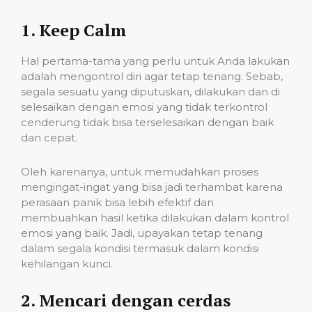
1. Keep Calm
Hal pertama-tama yang perlu untuk Anda lakukan
adalah mengontrol diri agar tetap tenang. Sebab,
segala sesuatu yang diputuskan, dilakukan dan di
selesaikan dengan emosi yang tidak terkontrol
cenderung tidak bisa terselesaikan dengan baik
dan cepat.
Oleh karenanya, untuk memudahkan proses
mengingat-ingat yang bisa jadi terhambat karena
perasaan panik bisa lebih efektif dan
membuahkan hasil ketika dilakukan dalam kontrol
emosi yang baik. Jadi, upayakan tetap tenang
dalam segala kondisi termasuk dalam kondisi
kehilangan kunci.
2. Mencari dengan cerdas