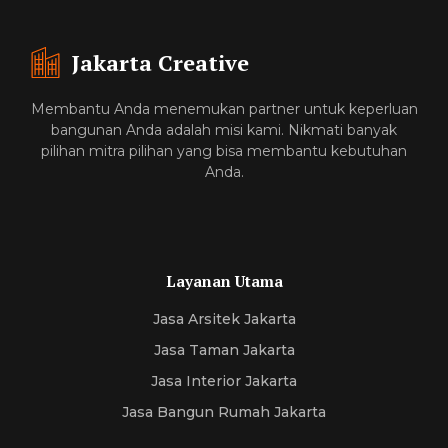
Jakarta Creative
Membantu Anda menemukan partner untuk keperluan
bangunan Anda adalah misi kami. Nikmati banyak
pilihan mitra pilihan yang bisa membantu kebutuhan
Anda.
Layanan Utama
Jasa Arsitek Jakarta
Jasa Taman Jakarta
Jasa Interior Jakarta
Jasa Bangun Rumah Jakarta