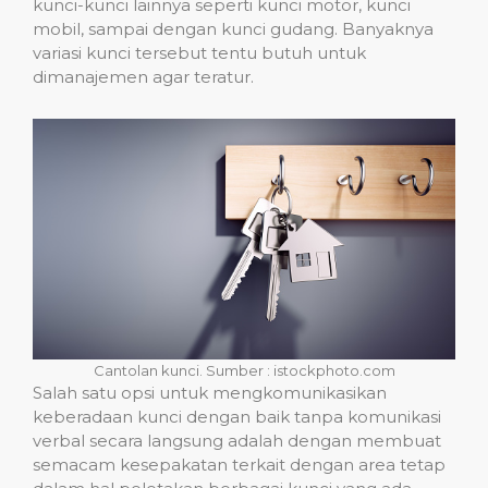
kunci-kunci lainnya seperti kunci motor, kunci
mobil, sampai dengan kunci gudang. Banyaknya
variasi kunci tersebut tentu butuh untuk
dimanajemen agar teratur.
Cantolan kunci. Sumber : istockphoto.com
Salah satu opsi untuk mengkomunikasikan
keberadaan kunci dengan baik tanpa komunikasi
verbal secara langsung adalah dengan membuat
semacam kesepakatan terkait dengan area tetap