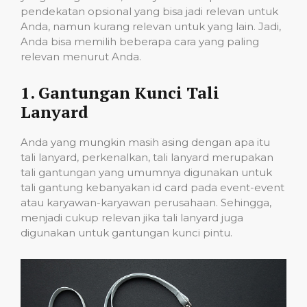
pendekatan opsional yang bisa jadi relevan untuk
Anda, namun kurang relevan untuk yang lain. Jadi,
Anda bisa memilih beberapa cara yang paling
relevan menurut Anda.
1. Gantungan Kunci Tali
Lanyard
Anda yang mungkin masih asing dengan apa itu
tali lanyard, perkenalkan, tali lanyard merupakan
tali gantungan yang umumnya digunakan untuk
tali gantung kebanyakan id card pada event-event
atau karyawan-karyawan perusahaan. Sehingga,
menjadi cukup relevan jika tali lanyard juga
digunakan untuk gantungan kunci pintu.