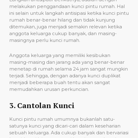
melakukan penggandaan kunci pintu rumah. Hal
ini selain untuk langkah antisipasi ketika kunci pintu
rumah benar-benar hilang dan tidak kunjung
ditemukan, juga menjadi semakin relevan ketika
anggota keluarga cukup banyak, dan masing-
masingnya perlu kunci rumah.
Anggota keluarga yang memiliki kesibukan
masing-masing dan jarang ada yang benar-benar
menetap di rumah selama 24 jam sangat mungkin
terjadi. Sehingga, dengan adanya kunci duplikat
menjadi beberapa buah tentu akan sangat
memudahkan urusan perkuncian.
3. Cantolan Kunci
Kunci pintu rumah umumnya bukanlah satu-
satunya kunci yang dicari-cari dalam keseharian
sebuah keluarga. Ada cukup banyak dan bervariasi