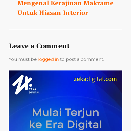
Mengenal Kerajinan Makrame
Untuk Hiasan Interior
Leave a Comment
You must be
logged in
to post a comment.