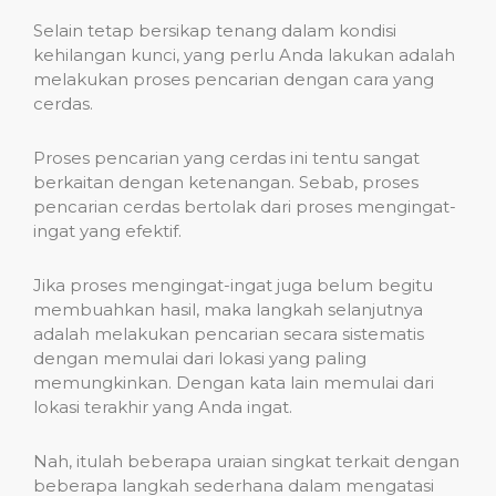
Selain tetap bersikap tenang dalam kondisi
kehilangan kunci, yang perlu Anda lakukan adalah
melakukan proses pencarian dengan cara yang
cerdas.
Proses pencarian yang cerdas ini tentu sangat
berkaitan dengan ketenangan. Sebab, proses
pencarian cerdas bertolak dari proses mengingat-
ingat yang efektif.
Jika proses mengingat-ingat juga belum begitu
membuahkan hasil, maka langkah selanjutnya
adalah melakukan pencarian secara sistematis
dengan memulai dari lokasi yang paling
memungkinkan. Dengan kata lain memulai dari
lokasi terakhir yang Anda ingat.
Nah, itulah beberapa uraian singkat terkait dengan
beberapa langkah sederhana dalam mengatasi